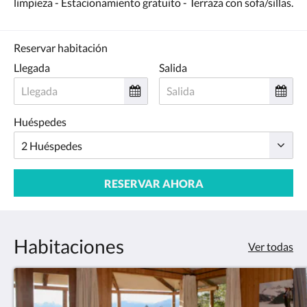
limpieza - Estacionamiento gratuito - Terraza con sofa/sillas.
Reservar habitación
Llegada
Salida
Huéspedes
RESERVAR AHORA
Habitaciones
Ver todas